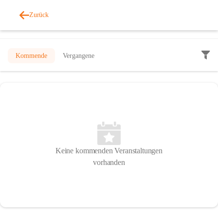
Zurück
Veranstaltungen
Kommende
Vergangene
Keine kommenden Veranstaltungen
vorhanden