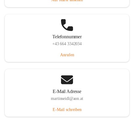
Telefonnummer
+43 664 3342034
Anrufen
E-Mail Adresse
martinseidl@aon.at
E-Mail schreiben