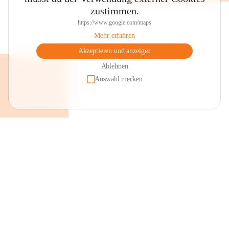
zustimmen.
https://www.google.com/maps
Mehr erfahren
Akzeptieren und anzeigen
Ablehnen
Auswahl merken