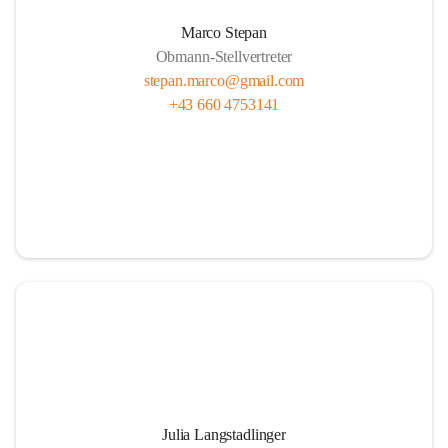
Marco Stepan
Obmann-Stellvertreter
stepan.marco@gmail.com
+43 660 4753141
Julia Langstadlinger